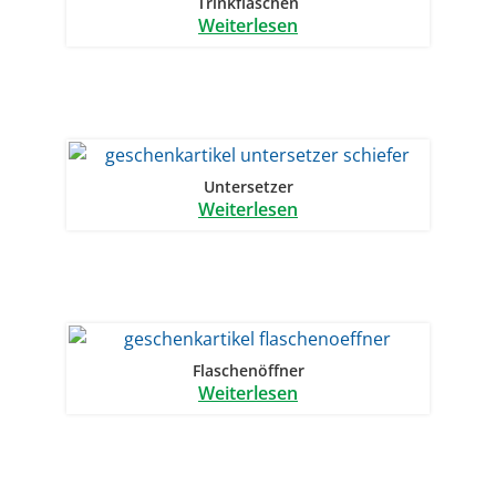
Trinkflaschen
Weiterlesen
Untersetzer
Weiterlesen
Flaschenöffner
Weiterlesen