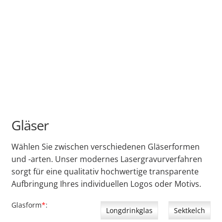
Gläser
Wählen Sie zwischen verschiedenen Gläserformen
und -arten. Unser modernes Lasergravurverfahren
sorgt für eine qualitativ hochwertige transparente
Aufbringung Ihres individuellen Logos oder Motivs.
Glasform
*
Longdrinkglas
Sektkelch