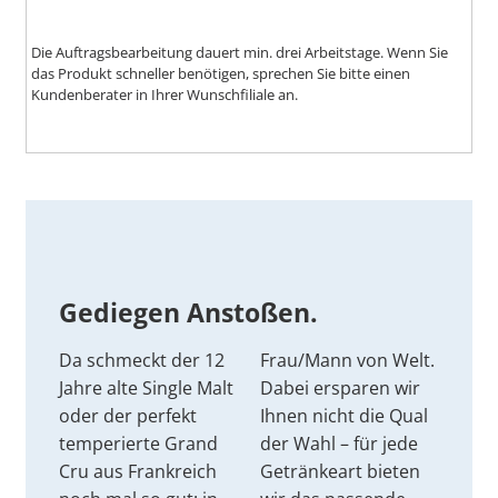
Die Auftragsbearbeitung dauert min. drei Arbeitstage. Wenn Sie
das Produkt schneller benötigen, sprechen Sie bitte einen
Kundenberater in Ihrer Wunschfiliale an.
Gediegen Anstoßen.
Da schmeckt der 12
Frau/Mann von Welt.
Jahre alte Single Malt
Dabei ersparen wir
oder der perfekt
Ihnen nicht die Qual
temperierte Grand
der Wahl – für jede
Cru aus Frankreich
Getränkeart bieten