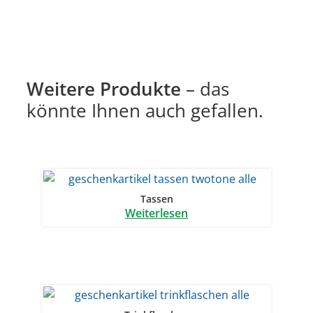
Weitere Produkte
– das
könnte Ihnen auch gefallen.
Tassen
Weiterlesen