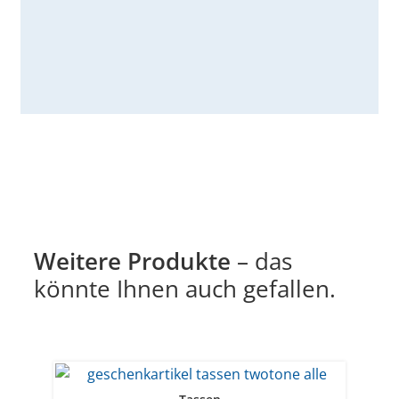
Weitere Produkte
– das
könnte Ihnen auch gefallen.