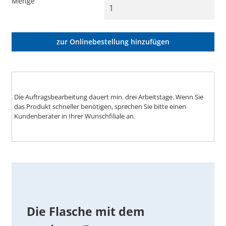
Menge
zur Onlinebestellung hinzufügen
Die Auftragsbearbeitung dauert min. drei Arbeitstage. Wenn Sie
das Produkt schneller benötigen, sprechen Sie bitte einen
Kundenberater in Ihrer Wunschfiliale an.
Die Flasche mit dem