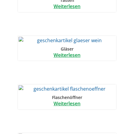
Tassen
Weiterlesen
Gläser
Weiterlesen
Flaschenöffner
Weiterlesen