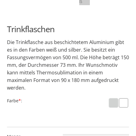
Trinkflaschen
Die Trinkflasche aus beschichtetem Aluminium gibt
es in den Farben weiß und silber. Sie besitzt ein
Fassungsvermögen von 500 ml. Die Höhe beträgt 150
mm, der Durchmesser 73 mm. Ihr Wunschmotiv
kann mittels Thermosublimation in einem
maximalen Format von 90 x 180 mm aufgedruckt
werden.
Farbe
*
silb
wei
er
ß