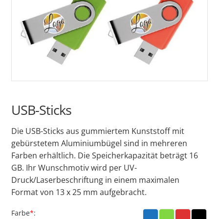
USB-Sticks
Die USB-Sticks aus gummiertem Kunststoff mit
gebürstetem Aluminiumbügel sind in mehreren
Farben erhältlich. Die Speicherkapazität beträgt 16
GB. Ihr Wunschmotiv wird per UV-
Druck/Laserbeschriftung in einem maximalen
Format von 13 x 25 mm aufgebracht.
Farbe
*