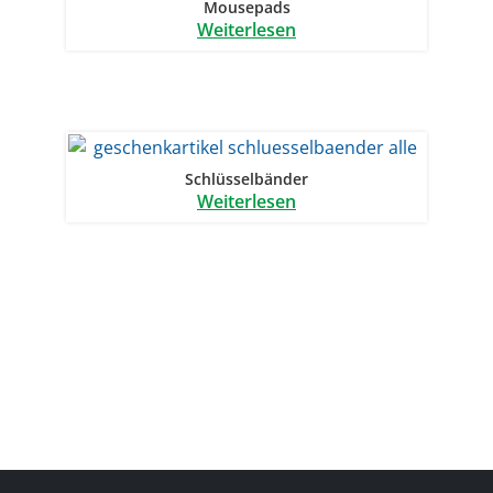
Mousepads
Weiterlesen
Schlüsselbänder
Weiterlesen