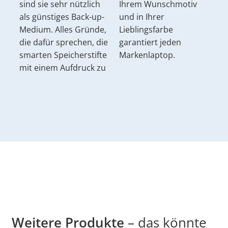
sind sie sehr nützlich
Ihrem Wunschmotiv
als günstiges Back-up-
und in Ihrer
Medium. Alles Gründe,
Lieblingsfarbe
die dafür sprechen, die
garantiert jeden
smarten Speicherstifte
Markenlaptop.
mit einem Aufdruck zu
Weitere Produkte
– das könnte