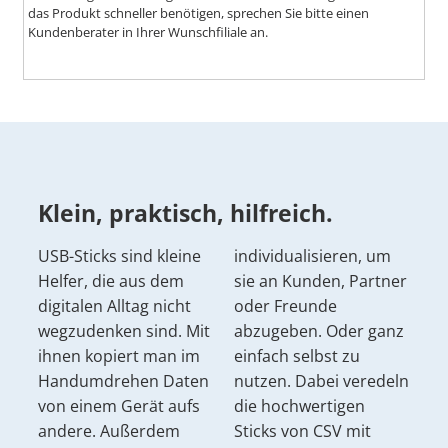
das Produkt schneller benötigen, sprechen Sie bitte einen
Kundenberater in Ihrer Wunschfiliale an.
Klein, praktisch, hilfreich.
USB-Sticks sind kleine
individualisieren, um
Helfer, die aus dem
sie an Kunden, Partner
digitalen Alltag nicht
oder Freunde
wegzudenken sind. Mit
abzugeben. Oder ganz
ihnen kopiert man im
einfach selbst zu
Handumdrehen Daten
nutzen. Dabei veredeln
von einem Gerät aufs
die hochwertigen
andere. Außerdem
Sticks von CSV mit