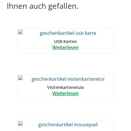
Ihnen auch gefallen.
USB-Karten
Weiterlesen
Visitenkartenetuis
Weiterlesen