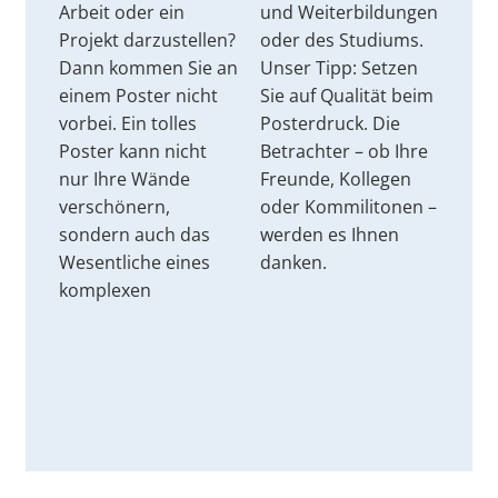
Arbeit oder ein
und Weiterbildungen
Projekt darzustellen?
oder des Studiums.
Dann kommen Sie an
Unser Tipp: Setzen
einem Poster nicht
Sie auf Qualität beim
vorbei. Ein tolles
Posterdruck. Die
Poster kann nicht
Betrachter – ob Ihre
nur Ihre Wände
Freunde, Kollegen
verschönern,
oder Kommilitonen –
sondern auch das
werden es Ihnen
Wesentliche eines
danken.
komplexen