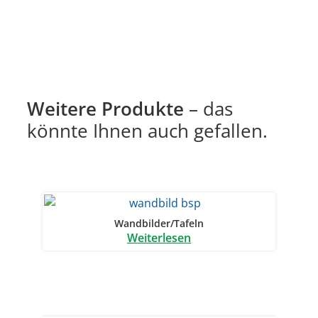
Weitere Produkte
– das
könnte Ihnen auch gefallen.
Wandbilder/Tafeln
Weiterlesen