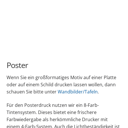
Poster
Wenn Sie ein großformatiges Motiv auf einer Platte
oder auf einem Schild drucken lassen wollen, dann
schauen Sie bitte unter
Wandbilder/Tafeln
.
Für den Posterdruck nutzen wir ein 8-Farb-
Tintensystem. Dieses bietet eine frischere
Farbwiedergabe als herkömmliche Drucker mit
einem 4-Farb-System. Auch die Lichtbeständigkeit ist