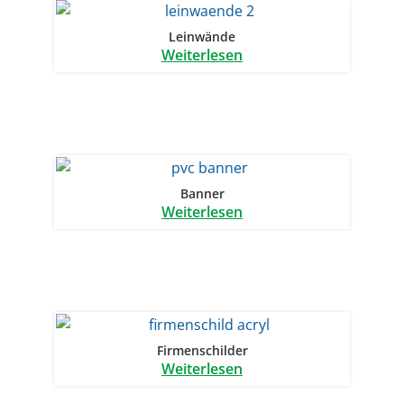
Leinwände
Weiterlesen
Banner
Weiterlesen
Firmenschilder
Weiterlesen