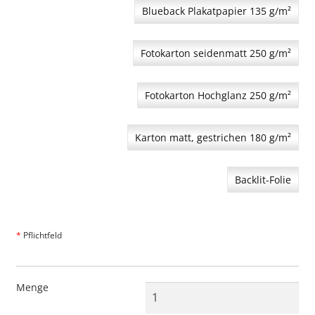
Blueback Plakatpapier 135 g/m²
Fotokarton seidenmatt 250 g/m²
Fotokarton Hochglanz 250 g/m²
Karton matt, gestrichen 180 g/m²
Backlit-Folie
*
Pflichtfeld
Menge