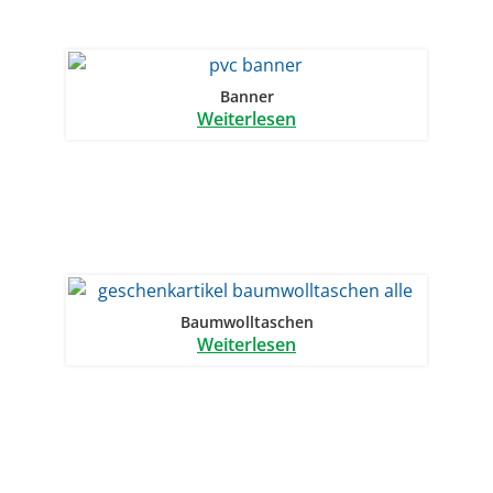
Banner
Weiterlesen
Baumwolltaschen
Weiterlesen