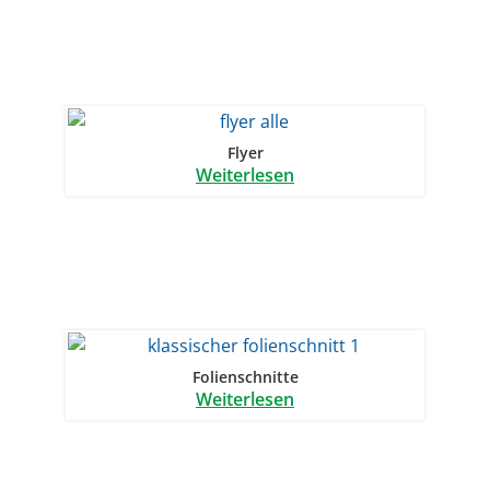
Flyer
Weiterlesen
Folienschnitte
Weiterlesen