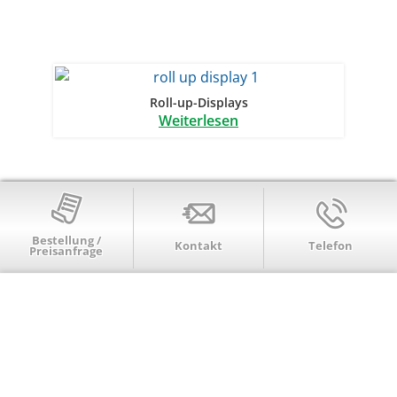
Roll-up-Displays
Weiterlesen
Bestellung /
Kontakt
Telefon
Preisanfrage
Schlüsselanhänger
Weiterlesen