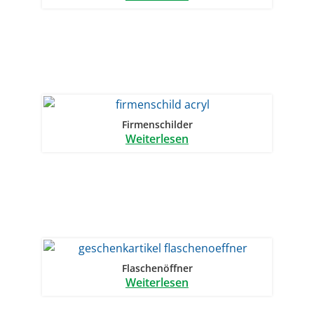
Firmenschilder
Weiterlesen
Flaschenöffner
Weiterlesen