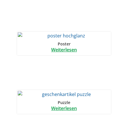
Poster
Weiterlesen
Puzzle
Weiterlesen