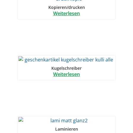
Kopieren/drucken
Weiterlesen
Kugelschreiber
Weiterlesen
Laminieren