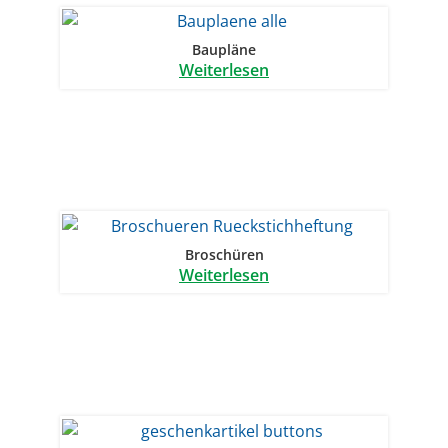
Baupläne
Weiterlesen
Broschüren
Weiterlesen