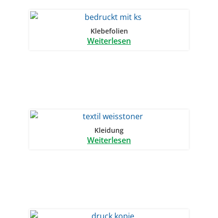
Klebefolien
Weiterlesen
Kleidung
Weiterlesen