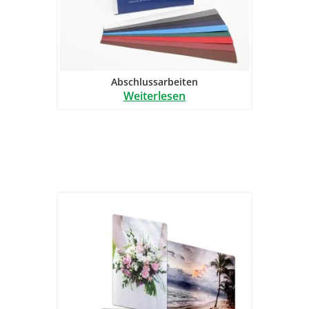
Abschlussarbeiten
Weiterlesen