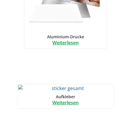
Aluminium-Drucke
Weiterlesen
Aufkleber
Weiterlesen