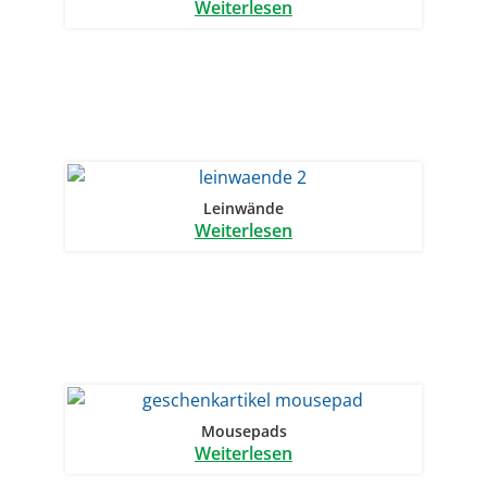
Weiterlesen
Leinwände
Weiterlesen
Mousepads
Weiterlesen