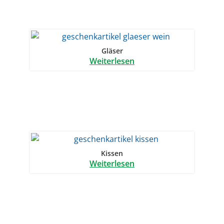
Gläser
Weiterlesen
Kissen
Weiterlesen