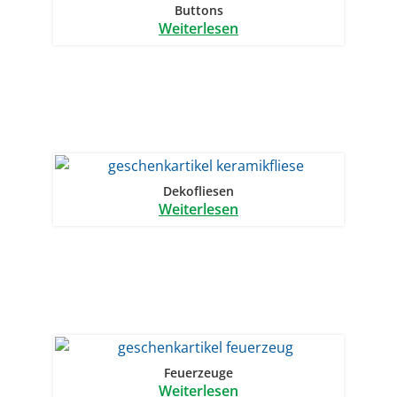
Buttons
Weiterlesen
Dekofliesen
Weiterlesen
Feuerzeuge
Weiterlesen