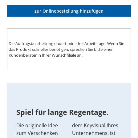
zur Onlinebestellung hinzufügen
Die Auftragsbearbeitung dauert min. drei Arbeitstage. Wenn Sie
das Produkt schneller benötigen, sprechen Sie bitte einen
Kundenberater in Ihrer Wunschfiliale an.
Spiel für lange Regentage.
Die originelle Idee
dem Keyvisual Ihres
zum Verschenken
Unternehmens, ist