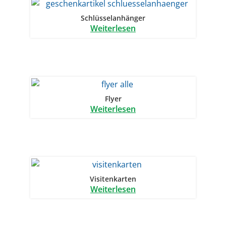
Schlüsselanhänger
Weiterlesen
Flyer
Weiterlesen
Visitenkarten
Weiterlesen