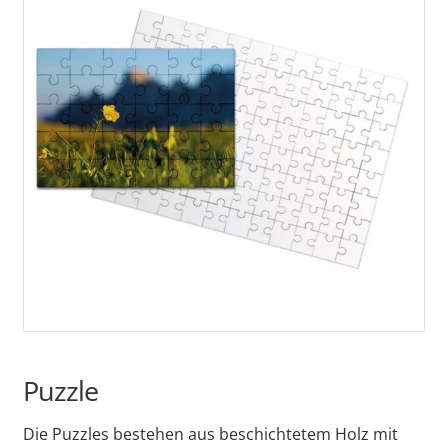
Puzzle
Die Puzzles bestehen aus beschichtetem Holz mit