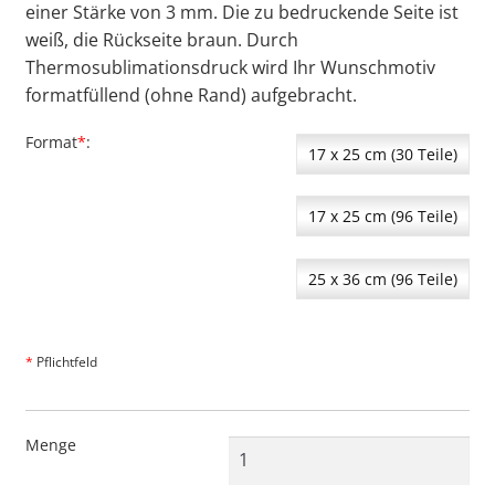
einer Stärke von 3 mm. Die zu bedruckende Seite ist
weiß, die Rückseite braun. Durch
Thermosublimationsdruck wird Ihr Wunschmotiv
formatfüllend (ohne Rand) aufgebracht.
Format
*
17 x 25 cm (30 Teile)
17 x 25 cm (96 Teile)
25 x 36 cm (96 Teile)
*
Pflichtfeld
Menge