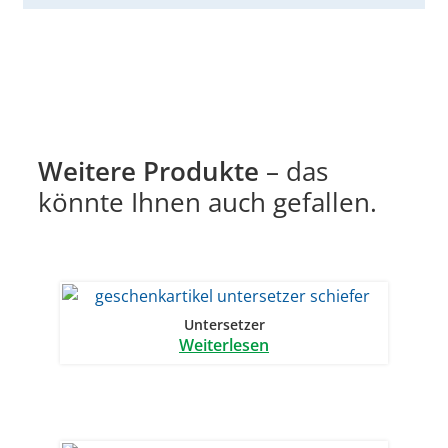
Weitere Produkte
– das
könnte Ihnen auch gefallen.
Untersetzer
Weiterlesen