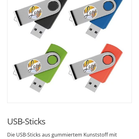
USB-Sticks
Die USB-Sticks aus gummiertem Kunststoff mit