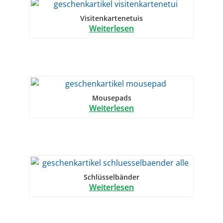
Visitenkartenetuis
Weiterlesen
Mousepads
Weiterlesen
Schlüsselbänder
Weiterlesen