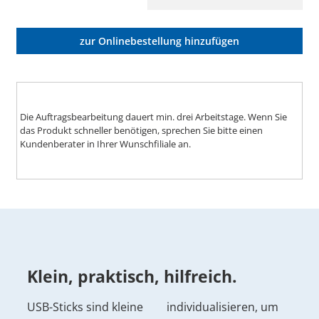
zur Onlinebestellung hinzufügen
Die Auftragsbearbeitung dauert min. drei Arbeitstage. Wenn Sie
das Produkt schneller benötigen, sprechen Sie bitte einen
Kundenberater in Ihrer Wunschfiliale an.
Klein, praktisch, hilfreich.
USB-Sticks sind kleine
individualisieren, um