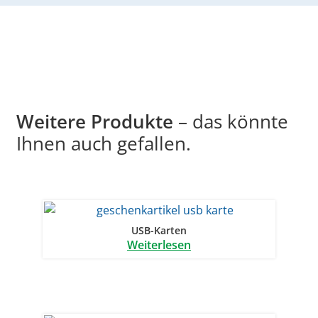
Weitere Produkte
– das könnte
Ihnen auch gefallen.
USB-Karten
Weiterlesen